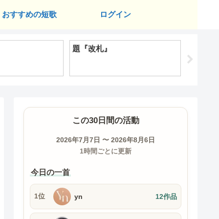
おすすめの短歌
ログイン
題『改札』
題『自
この30日間の活動
2026年7月7日 〜 2026年8月6日
1時間ごとに更新
今日の一首
1位
yn
12作品