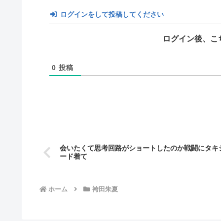
ログインをして投稿してください
ログイン後、こ
0
投稿
会いたくて思考回路がショートしたのか戦闘にタキ
ード着て
ホーム
袴田朱夏