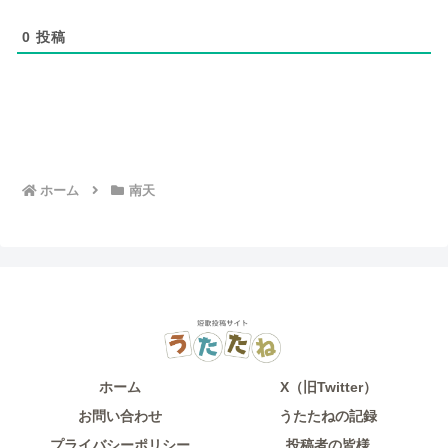
0
投稿
ホーム
南天
ホーム
X（旧Twitter）
お問い合わせ
うたたねの記録
プライバシーポリシー
投稿者の皆様