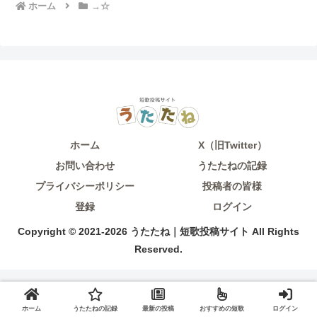
ホーム
→☆
ホーム
X（旧Twitter）
お問い合わせ
うたたねの記録
プライバシーポリシー
投稿者の皆様
登録
ログイン
Copyright © 2021-2026 うたたね｜短歌投稿サイト All Rights
Reserved.
ホーム
うたたねの記録
最新の投稿
おすすめの短歌
ログイン