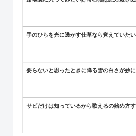
手のひらを光に透かす仕草なら覚えていたい
要らないと思ったときに降る雪の白さが妙に
サビだけは知っているから歌えるの始め方す