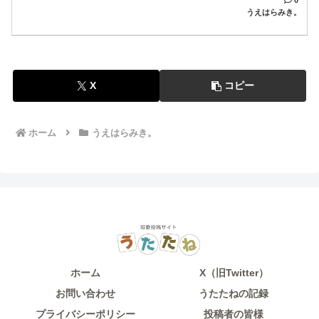
うえはらみき。
X
コピー
ホーム
うえはらみき。
ホーム
X（旧Twitter）
お問い合わせ
うたたねの記録
プライバシーポリシー
投稿者の皆様