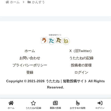
ホーム
かんすう
ホーム
X（旧Twitter）
お問い合わせ
うたたねの記録
プライバシーポリシー
投稿者の皆様
登録
ログイン
Copyright © 2021-2026 うたたね｜短歌投稿サイト All Rights
Reserved.
ホーム
うたたねの記録
最新の投稿
おすすめの短歌
ログイン