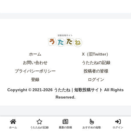
ホーム
X（旧Twitter）
お問い合わせ
うたたねの記録
プライバシーポリシー
投稿者の皆様
登録
ログイン
Copyright © 2021-2026 うたたね｜短歌投稿サイト All Rights
Reserved.
ホーム
うたたねの記録
最新の投稿
おすすめの短歌
ログイン