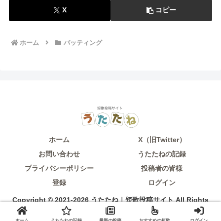
X
コピー
ホーム
バッティング
ホーム
X（旧Twitter）
お問い合わせ
うたたねの記録
プライバシーポリシー
投稿者の皆様
登録
ログイン
Copyright © 2021-2026 うたたね｜短歌投稿サイト All Rights
Reserved.
ホーム
うたたねの記録
最新の投稿
おすすめの短歌
ログイン