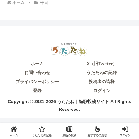
ホーム
平日
ホーム
X（旧Twitter）
お問い合わせ
うたたねの記録
プライバシーポリシー
投稿者の皆様
登録
ログイン
Copyright © 2021-2026 うたたね｜短歌投稿サイト All Rights
Reserved.
ホーム
うたたねの記録
最新の投稿
おすすめの短歌
ログイン