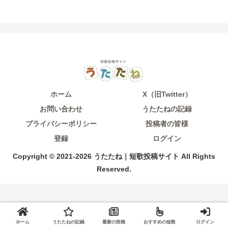
ホーム
X（旧Twitter）
お問い合わせ
うたたねの記録
プライバシーポリシー
投稿者の皆様
登録
ログイン
Copyright © 2021-2026 うたたね｜短歌投稿サイト All Rights
Reserved.
ホーム
うたたねの記録
最新の投稿
おすすめの短歌
ログイン