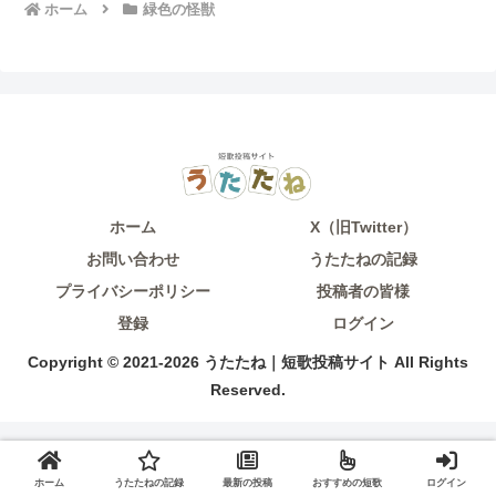
ホーム
緑色の怪獣
ホーム
X（旧Twitter）
お問い合わせ
うたたねの記録
プライバシーポリシー
投稿者の皆様
登録
ログイン
Copyright © 2021-2026 うたたね｜短歌投稿サイト All Rights
Reserved.
ホーム
うたたねの記録
最新の投稿
おすすめの短歌
ログイン