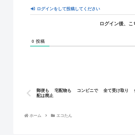
ログインをして投稿してください
ログイン後、こ
0
投稿
郵便も 宅配物も コンビニで 全て受け取り 
配は廃止
ホーム
エコたん