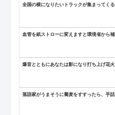
全国の横になりたいトラックが集まってくる
血管を紙ストローに変えますと環境省から補
爆音とともにあなたは影になり打ち上げ花火
落語家がうまそうに蕎麦をすすったら、手話