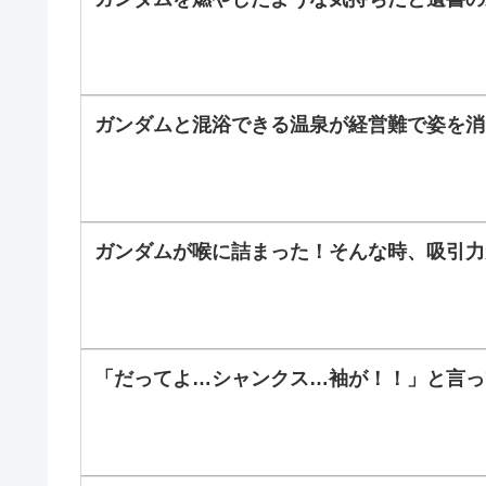
ガンダムと混浴できる温泉が経営難で姿を消
ガンダムが喉に詰まった！そんな時、吸引力
「だってよ…シャンクス…袖が！！」と言っ