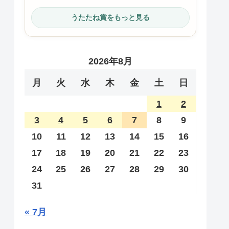
うたたね賞をもっと見る
2026年8月
月
火
水
木
金
土
日
1
2
3
4
5
6
7
8
9
10
11
12
13
14
15
16
17
18
19
20
21
22
23
24
25
26
27
28
29
30
31
« 7月