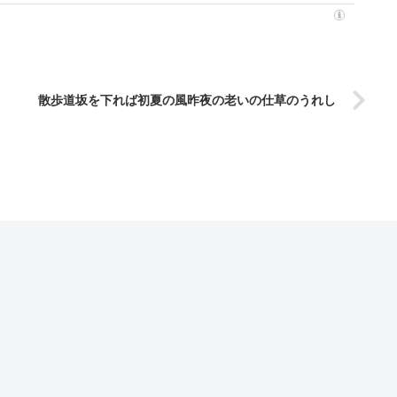
散歩道坂を下れば初夏の風昨夜の老いの仕草のうれし