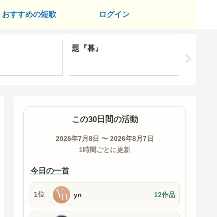
おすすめの短歌
ログイン
題『暮』
題『改
この30日間の活動
2026年7月8日 〜 2026年8月7日
1時間ごとに更新
今日の一首
1位
yn
12作品