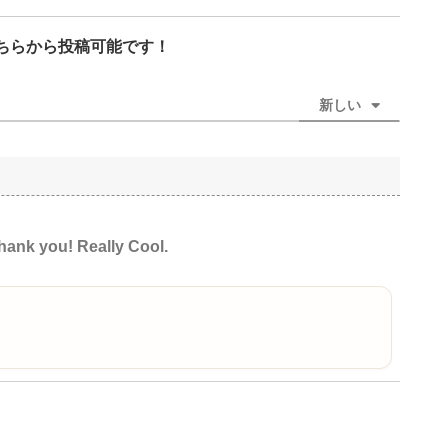
ちらから投稿可能です！
新しい
thank you! Really Cool.