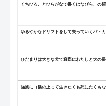
くちびる、とひらがなで書くはなびら、の類
ゆるやかなドリフトをして去っていくパトカ
ひだまりは大きな犬で窓際にわたしと犬の長
強風に（橋の上って生きたくも死にたくもな