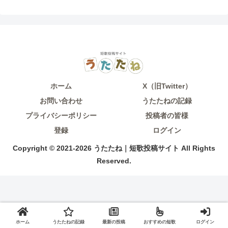
ホーム
X（旧Twitter）
お問い合わせ
うたたねの記録
プライバシーポリシー
投稿者の皆様
登録
ログイン
Copyright © 2021-2026 うたたね｜短歌投稿サイト All Rights
Reserved.
ホーム
うたたねの記録
最新の投稿
おすすめの短歌
ログイン