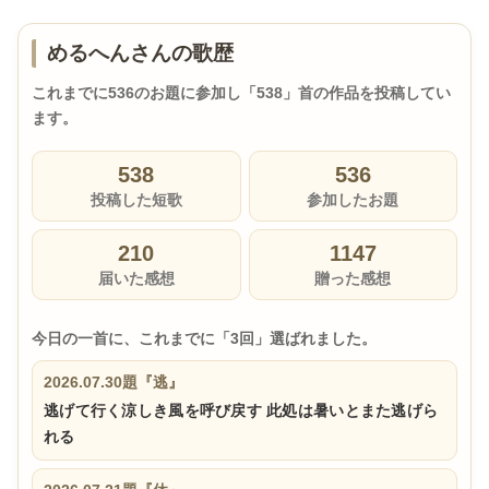
めるへんさんの歌歴
これまでに536のお題に参加し「538」首の作品を投稿してい
ます。
538
536
投稿した短歌
参加したお題
210
1147
届いた感想
贈った感想
今日の一首に、これまでに「3回」選ばれました。
2026.07.30
題『逃』
逃げて行く涼しき風を呼び戻す 此処は暑いとまた逃げら
れる