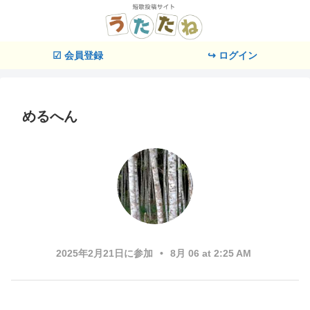
☑ 会員登録
↪ ログイン
めるへん
2025年2月21日に参加
•
8月 06 at 2:25 AM