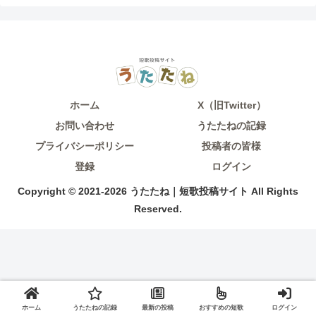
ホーム
X（旧Twitter）
お問い合わせ
うたたねの記録
プライバシーポリシー
投稿者の皆様
登録
ログイン
Copyright © 2021-2026 うたたね｜短歌投稿サイト All Rights
Reserved.
ホーム
うたたねの記録
最新の投稿
おすすめの短歌
ログイン