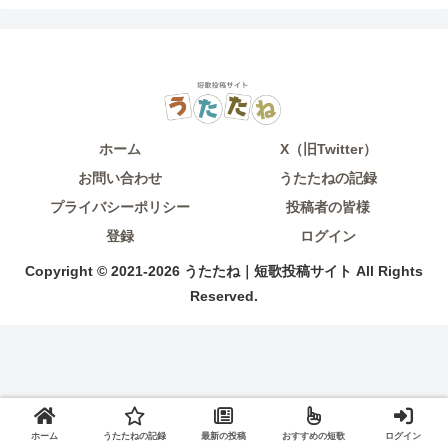
ホーム
X（旧Twitter）
お問い合わせ
うたたねの記録
プライバシーポリシー
投稿者の皆様
登録
ログイン
Copyright © 2021-2026 うたたね｜短歌投稿サイト All Rights
Reserved.
ホーム
うたたねの記録
最新の投稿
おすすめの短歌
ログイン