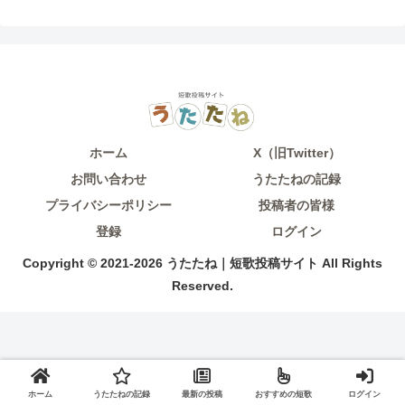
ホーム
X（旧Twitter）
お問い合わせ
うたたねの記録
プライバシーポリシー
投稿者の皆様
登録
ログイン
Copyright © 2021-2026 うたたね｜短歌投稿サイト All Rights
Reserved.
ホーム
うたたねの記録
最新の投稿
おすすめの短歌
ログイン