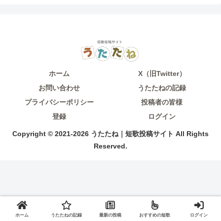
ホーム
X（旧Twitter）
お問い合わせ
うたたねの記録
プライバシーポリシー
投稿者の皆様
登録
ログイン
Copyright © 2021-2026 うたたね｜短歌投稿サイト All Rights
Reserved.
ホーム
うたたねの記録
最新の投稿
おすすめの短歌
ログイン