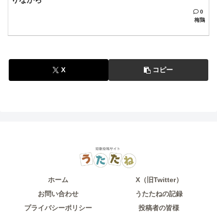
0
梅鶏
X
コピー
ホーム
X（旧Twitter）
お問い合わせ
うたたねの記録
プライバシーポリシー
投稿者の皆様