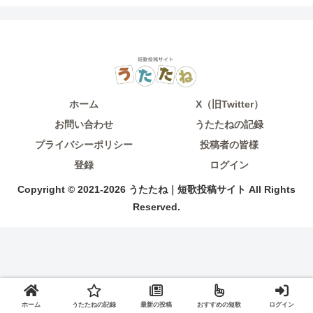
ホーム
X（旧Twitter）
お問い合わせ
うたたねの記録
プライバシーポリシー
投稿者の皆様
登録
ログイン
Copyright © 2021-2026 うたたね｜短歌投稿サイト All Rights
Reserved.
ホーム
うたたねの記録
最新の投稿
おすすめの短歌
ログイン