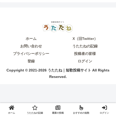
ホーム
X（旧Twitter）
お問い合わせ
うたたねの記録
プライバシーポリシー
投稿者の皆様
登録
ログイン
Copyright © 2021-2026 うたたね｜短歌投稿サイト All Rights
Reserved.
ホーム
うたたねの記録
最新の投稿
おすすめの短歌
ログイン