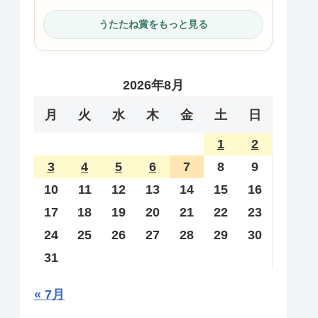
うたたね賞をもっと見る
2026年8月
月
火
水
木
金
土
日
1
2
3
4
5
6
7
8
9
10
11
12
13
14
15
16
17
18
19
20
21
22
23
24
25
26
27
28
29
30
31
« 7月