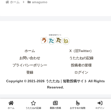
ホーム
amagumo
ホーム
X（旧Twitter）
お問い合わせ
うたたねの記録
プライバシーポリシー
投稿者の皆様
登録
ログイン
Copyright © 2021-2026 うたたね｜短歌投稿サイト All Rights
Reserved.
ホーム
うたたねの記録
最新の投稿
おすすめの短歌
ログイン