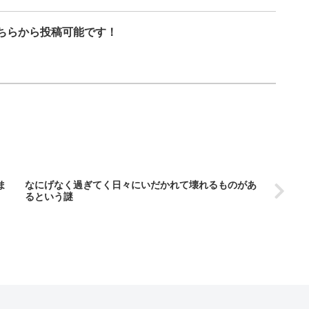
ちらから投稿可能です！
ま
なにげなく過ぎてく日々にいだかれて壊れるものがあ
るという謎