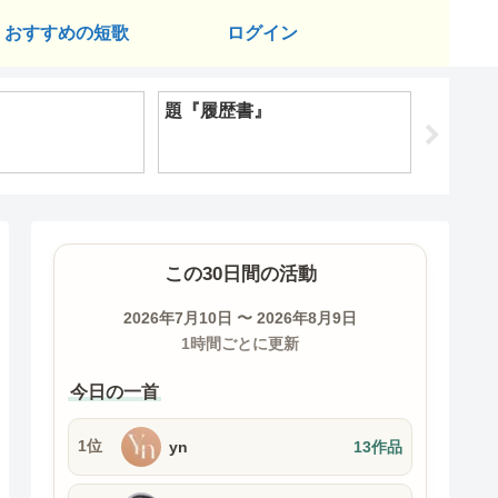
おすすめの短歌
ログイン
題『履歴書』
題『逃
この30日間の活動
2026年7月10日 〜 2026年8月9日
1時間ごとに更新
今日の一首
1位
yn
13作品