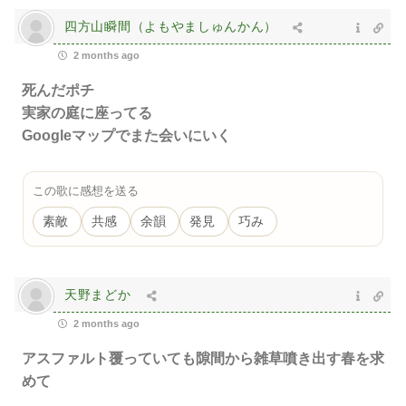
四方山瞬間（よもやましゅんかん）
2 months ago
死んだポチ
実家の庭に座ってる
Googleマップでまた会いにいく
この歌に感想を送る
素敵
共感
余韻
発見
巧み
天野まどか
2 months ago
アスファルト覆っていても隙間から雑草噴き出す春を求
めて