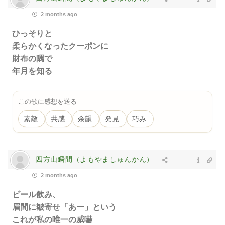
2 months ago
ひっそりと
柔らかくなったクーポンに
財布の隅で
年月を知る
この歌に感想を送る
素敵
共感
余韻
発見
巧み
四方山瞬間（よもやましゅんかん）
2 months ago
ビール飲み、
眉間に皺寄せ「あー」という
これが私の唯一の威嚇