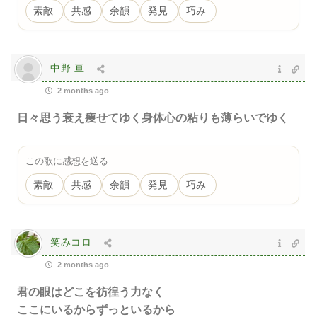
素敵
共感
余韻
発見
巧み
中野 亘
2 months ago
日々思う衰え痩せてゆく身体心の粘りも薄らいでゆく
この歌に感想を送る
素敵
共感
余韻
発見
巧み
笑みコロ
2 months ago
君の眼はどこを彷徨う力なく
ここにいるからずっといるから