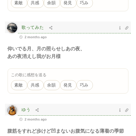
素敵
共感
余韻
発見
巧み
歌ってみた
2 months ago
仰いでる月、月の照らせしあの夜、
あの夜消えし我がお月様
この歌に感想を送る
素敵
共感
余韻
発見
巧み
ゆう
2 months ago
腹筋をすれど歩けど凹まないお腹気になる薄着の季節