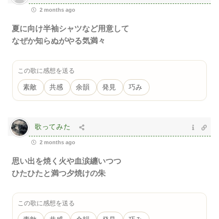
2 months ago
夏に向け半袖シャツなど用意して
なぜか知らぬがやる気満々
この歌に感想を送る
素敵
共感
余韻
発見
巧み
歌ってみた
2 months ago
思い出を焼く火や血涙纏いつつ
ひたひたと満つ夕焼けの朱
この歌に感想を送る