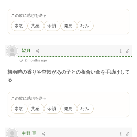
この歌に感想を送る
素敵
共感
余韻
発見
巧み
望月
2 months ago
梅雨時の香りや空気があの子との相合い傘を手助けして
る
この歌に感想を送る
素敵
共感
余韻
発見
巧み
中野 亘