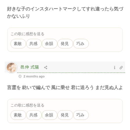
好きな子のインスタハートマークしてすれ違ったら気づ
かないふり
この歌に感想を送る
素敵
共感
余韻
発見
巧み
邑仲 弎陽
2 months ago
言霊を 紡いで編んで 風に乗せ 君に送ろう まだ見ぬ人よ
この歌に感想を送る
素敵
共感
余韻
発見
巧み