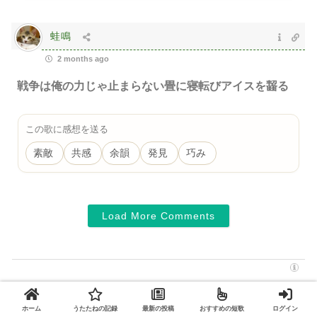
蛙鳴
2 months ago
戦争は俺の力じゃ止まらない畳に寝転びアイスを齧る
この歌に感想を送る
素敵
共感
余韻
発見
巧み
Load More Comments
ホーム
うたたねの記録
最新の投稿
おすすめの短歌
ログイン