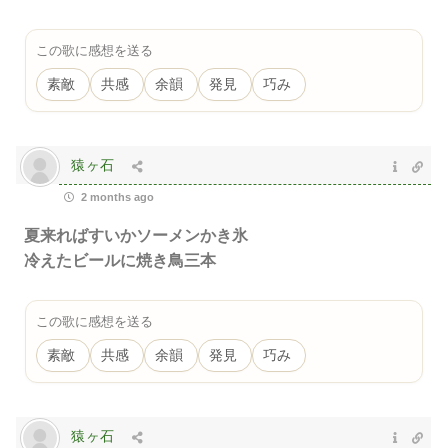
この歌に感想を送る
素敵
共感
余韻
発見
巧み
猿ヶ石
2 months ago
夏来ればすいかソーメンかき氷
冷えたビールに焼き鳥三本
この歌に感想を送る
素敵
共感
余韻
発見
巧み
猿ヶ石