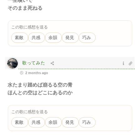
一生嗅いで
そのまま死ねる
この歌に感想を送る
素敵
共感
余韻
発見
巧み
歌ってみた
2 months ago
水たまり踏めば崩るる空の青
ほんとの空はどこにあるのか
この歌に感想を送る
素敵
共感
余韻
発見
巧み