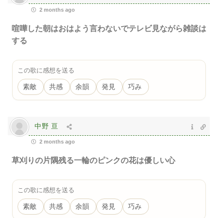
2 months ago
喧嘩した朝はおはよう言わないでテレビ見ながら雑談は
する
この歌に感想を送る
素敵
共感
余韻
発見
巧み
中野 亘
2 months ago
草刈りの片隅残る一輪のピンクの花は優しい心
この歌に感想を送る
素敵
共感
余韻
発見
巧み