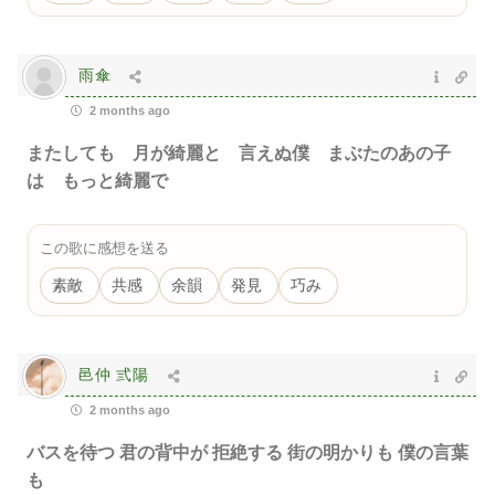
雨傘
2 months ago
またしても 月が綺麗と 言えぬ僕 まぶたのあの子
は もっと綺麗で
この歌に感想を送る
素敵
共感
余韻
発見
巧み
邑仲 弎陽
2 months ago
バスを待つ 君の背中が 拒絶する 街の明かりも 僕の言葉
も