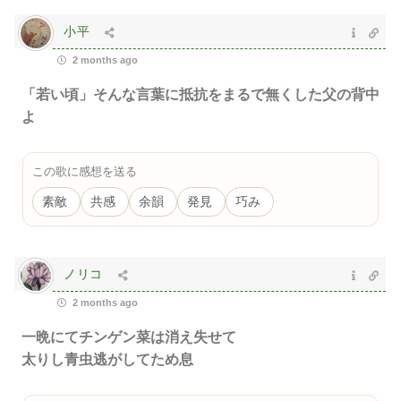
小平
2 months ago
「若い頃」そんな言葉に抵抗をまるで無くした父の背中
よ
この歌に感想を送る
素敵
共感
余韻
発見
巧み
ノリコ
2 months ago
一晩にてチンゲン菜は消え失せて
太りし青虫逃がしてため息