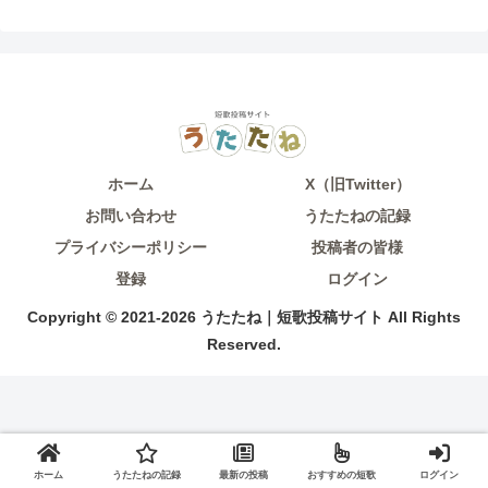
ホーム
X（旧Twitter）
お問い合わせ
うたたねの記録
プライバシーポリシー
投稿者の皆様
登録
ログイン
Copyright © 2021-2026 うたたね｜短歌投稿サイト All Rights
Reserved.
ホーム
うたたねの記録
最新の投稿
おすすめの短歌
ログイン