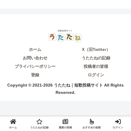
ホーム
X（旧Twitter）
お問い合わせ
うたたねの記録
プライバシーポリシー
投稿者の皆様
登録
ログイン
Copyright © 2021-2026 うたたね｜短歌投稿サイト All Rights
Reserved.
ホーム
うたたねの記録
最新の投稿
おすすめの短歌
ログイン