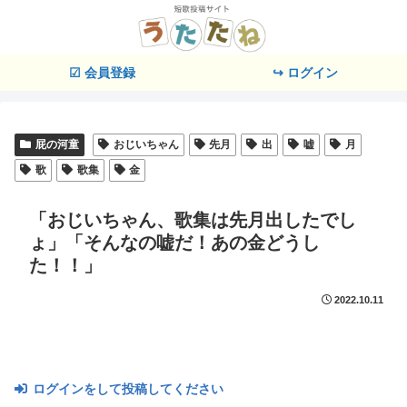
☑ 会員登録
↪ ログイン
屁の河童
おじいちゃん
先月
出
嘘
月
歌
歌集
金
「おじいちゃん、歌集は先月出したでし
ょ」「そんなの嘘だ！あの金どうし
た！！」
2022.10.11
ログインをして投稿してください