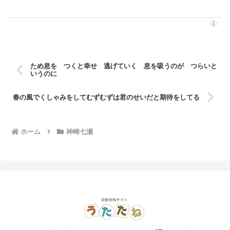
ため息を つくと幸せ 逃げていく 息を吸うのが つらいと
いうのに
春の風でくしゃみをしてむずむずは君のせいだと期待をしてる
ホーム
神崎七瀬